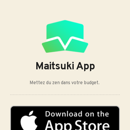
Maitsuki App
Mettez du zen dans votre budget. 